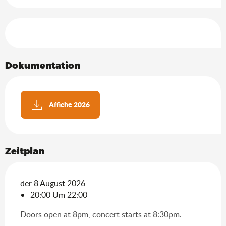
Leistungensmöglichkeiten
Dokumentation
Affiche 2026
Zeitplan
der 8 August 2026
20:00 Um 22:00
Doors open at 8pm, concert starts at 8:30pm.