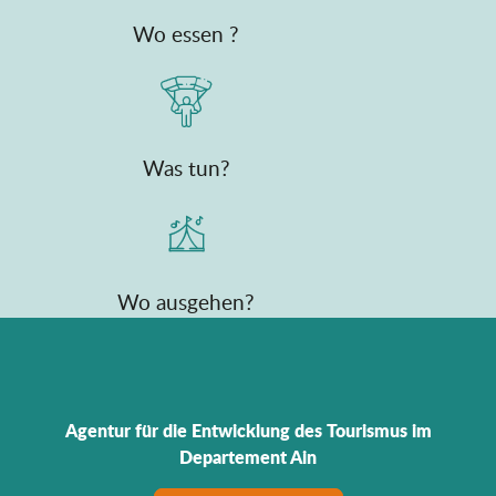
Wo essen ?
Was tun?
Wo ausgehen?
Agentur für die Entwicklung des Tourismus im
Departement Ain