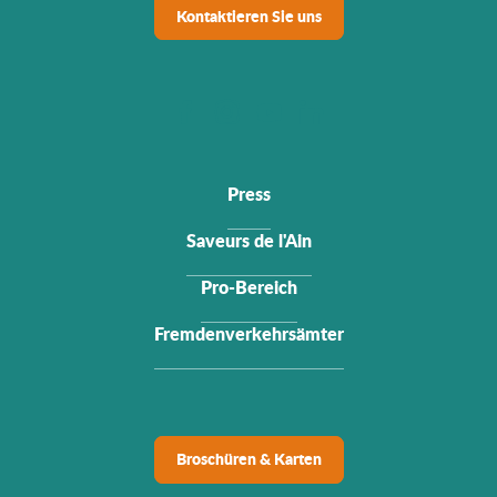
Kontaktieren Sie uns
Press
Saveurs de l'Ain
Pro-Bereich
Fremdenverkehrsämter
Broschüren & Karten