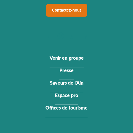
Contactez-nous
Venir en groupe
Presse
Saveurs de l'Ain
Espace pro
Offices de tourisme