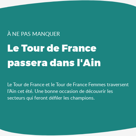
À NE PAS MANQUER
Le Tour de France
passera dans l'Ain
Le Tour de France et le Tour de France Femmes traversent
l’Ain cet été. Une bonne occasion de découvrir les
secteurs qui feront défiler les champions.