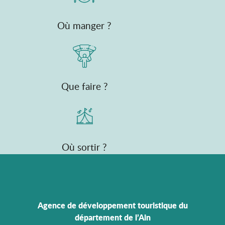
Où manger ?
Que faire ?
Où sortir ?
Agence de développement touristique du
département de l’Ain