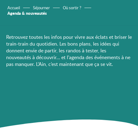
Accueil
Séjourner
Où sortir ?
Agenda & nouveautés
Retrouvez toutes les infos pour vivre aux éclats et briser le
train-train du quotidien. Les bons plans, les idées qui
donnent envie de partir, les randos à tester, les
nouveautés à découvrir… et l’agenda des événements à ne
pas manquer. L’Ain, c’est maintenant que ça se vit.