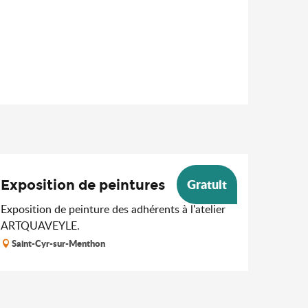
Gratuit
Exposition de peintures
Exposition de peinture des adhérents à l'atelier
ARTQUAVEYLE.
Saint-Cyr-sur-Menthon