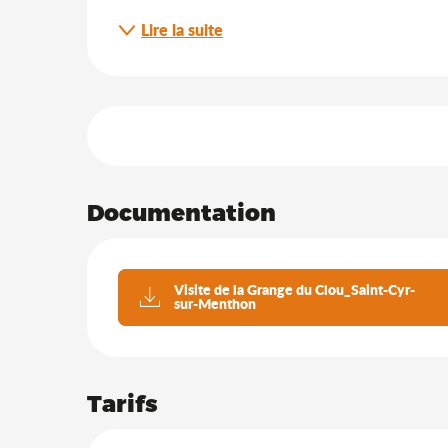
Lire la suite
Offres de prestation
Documentation
Visite de la Grange du Clou_Saint-Cyr-
sur-Menthon
Tarifs