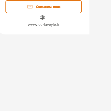
Contactez-nous
www.cc-laveyle.fr