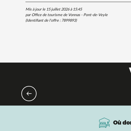
Mis à jour le 15 juillet 2026 à 15:45
par Office de tourisme de Vonnas - Pont-de-Veyle
(Identifiant de l'offre :
7899893
)
Où do