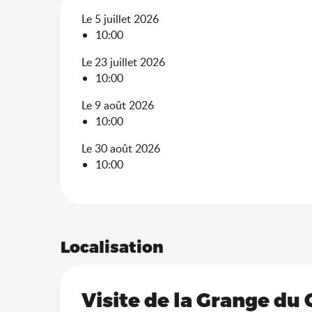
Le 5 juillet 2026
10:00
Le 23 juillet 2026
10:00
Le 9 août 2026
10:00
Le 30 août 2026
10:00
Localisation
Visite de la Grange du 