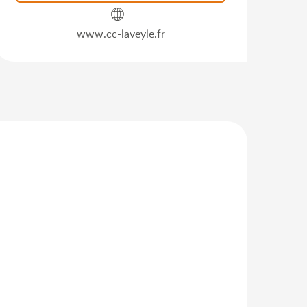
www.cc-laveyle.fr