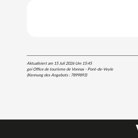
Aktualisiert am 15 Juli 2026 Um 15:45
gei Office de tourisme de Vonnas - Pont-de-Veyle
(Kennung des Angebots :
7899893
)