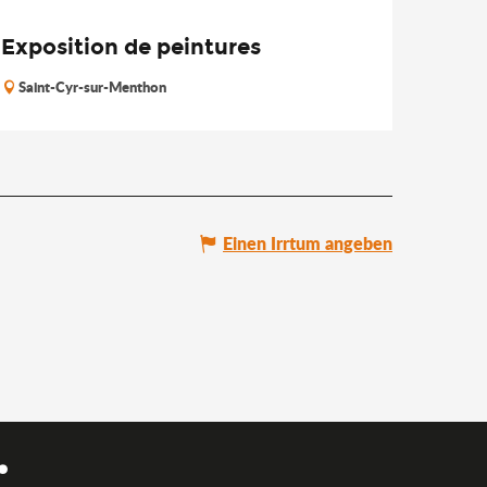
Exposition de peintures
Saint-Cyr-sur-Menthon
Einen Irrtum angeben
.