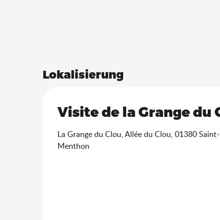
Lokalisierung
Visite de la Grange du 
La Grange du Clou, Allée du Clou, 01380 Saint
Menthon