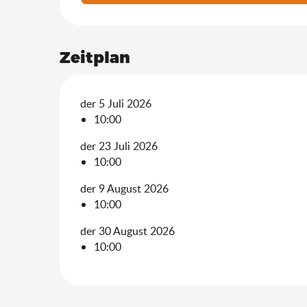
Zeitplan
der 5 Juli 2026
10:00
der 23 Juli 2026
10:00
der 9 August 2026
10:00
der 30 August 2026
10:00