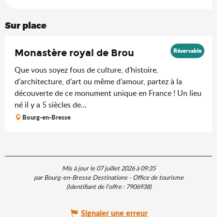
Sur place
Réservable
Monastère royal de Brou
Que vous soyez fous de culture, d’histoire,
d’architecture, d’art ou même d’amour, partez à la
découverte de ce monument unique en France ! Un lieu
né il y a 5 siècles de...
Bourg-en-Bresse
Mis à jour le 07 juillet 2026 à 09:35
par Bourg-en-Bresse Destinations - Office de tourisme
(Identifiant de l'offre :
7906938
)
Signaler une erreur