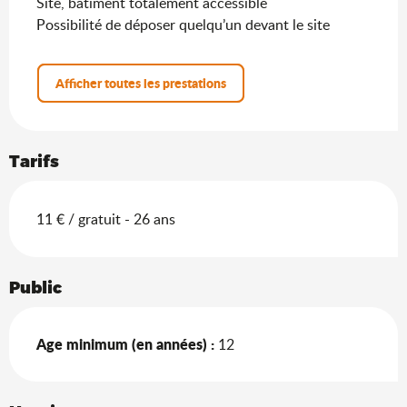
Site, bâtiment totalement accessible
Possibilité de déposer quelqu’un devant le site
Afficher toutes les prestations
Tarifs
11 € / gratuit - 26 ans
Public
Age minimum (en années) :
12