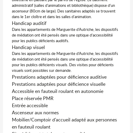
administratif (salles d’animations et bibliothèque) dispose d’un
ascenseur (80cm de large). Des sanitaires adaptés se trouvent
dans le 1er cloître et dans les salles d'animation.
Handicap auditif
Dans les appartements de Marguerite d’Autriche, les dispositifs
de médiation ont été pensés dans une optique d’accessibilité
pour les publics déficients auditifs.
Handicap visuel
Dans les appartements de Marguerite d’Autriche, les dispositifs
de médiation ont été pensés dans une optique d’accessibilité
pour les publics déficients visuels. Des visites pour déficients
visuels sont possibles sur demande.
Prestations adaptées pour déficience auditive
Prestations adaptées pour déficience visuelle
Accessible en fauteuil roulant en autonomie
Place réservée PMR
Entrée accessible
Ascenseur aux normes
Mobilier/Comptoir d'accueil adapté aux personnes
en fauteuil roulant