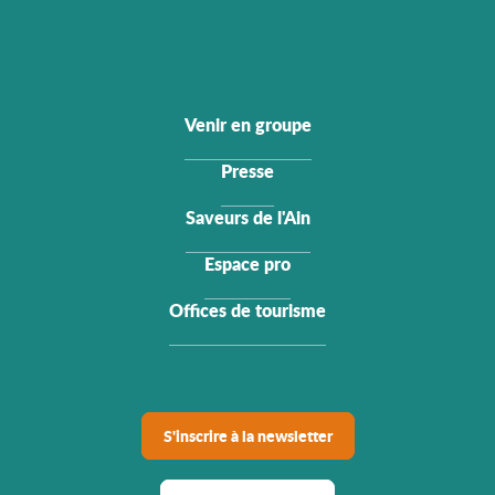
Venir en groupe
Presse
Saveurs de l'Ain
Espace pro
Offices de tourisme
S'inscrire à la newsletter