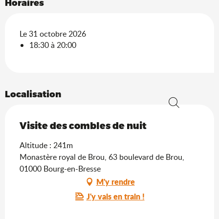
Horaires
Le 31 octobre 2026
18:30 à 20:00
Localisation
Recherche
Visite des combles de nuit
Altitude : 241m
Monastère royal de Brou, 63 boulevard de Brou,
01000 Bourg-en-Bresse
M'y rendre
J'y vais en train !