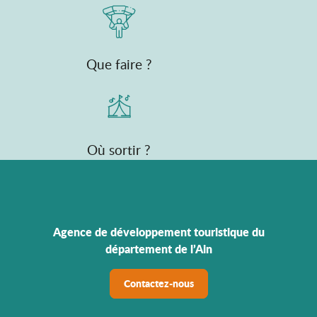
Que faire ?
Où sortir ?
Agence de développement touristique du
département de l’Ain
Contactez-nous