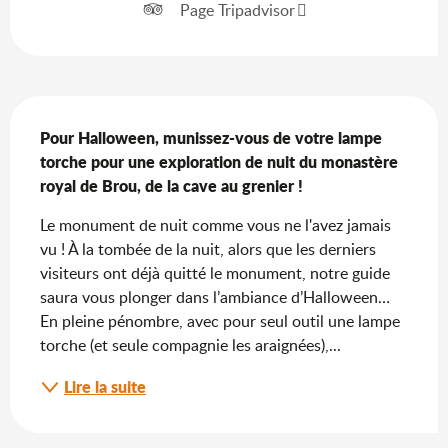
Page Tripadvisor
Description
Pour Halloween, munissez-vous de votre lampe 
torche pour une exploration de nuit du monastère 
royal de Brou, de la cave au grenier !
Le monument de nuit comme vous ne l'avez jamais 
vu ! À la tombée de la nuit, alors que les derniers 
visiteurs ont déjà quitté le monument, notre guide 
saura vous plonger dans l’ambiance d’Halloween… 
En pleine pénombre, avec pour seul outil une lampe 
torche (et seule compagnie les araignées),...
Lire la suite