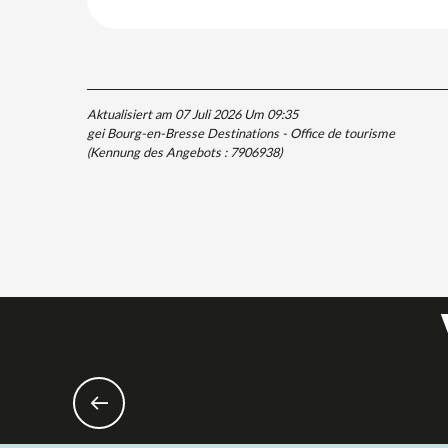
Aktualisiert am 07 Juli 2026 Um 09:35
gei Bourg-en-Bresse Destinations - Office de tourisme
(Kennung des Angebots :
7906938
)