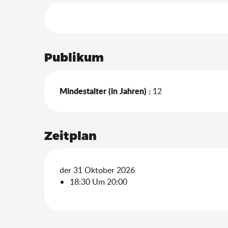
Leistungensmöglich
Publikum
Mindestalter (in Jahren) :
12
Zeitplan
der 31 Oktober 2026
18:30 Um 20:00