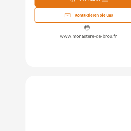
Kontaktieren Sie uns
www.monastere-de-brou.fr