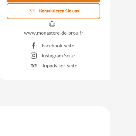
Kontaktieren Sie uns
www.monastere-de-brou.fr
Facebook Seite
Instagram Seite
Tripadvisor Seite