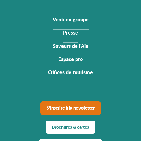
Venir en groupe
Presse
Saveurs de l'Ain
Espace pro
Offices de tourisme
S'inscrire à la newsletter
Brochures & cartes