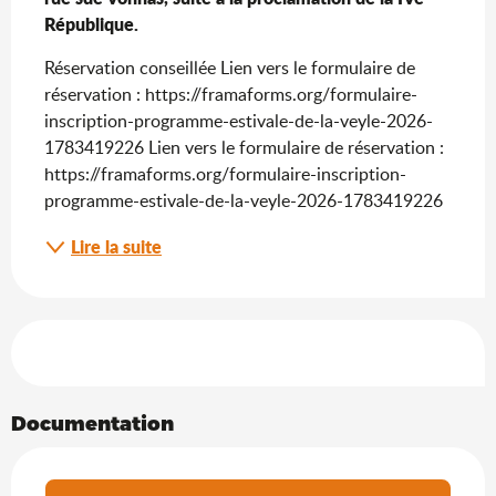
République.
Réservation conseillée Lien vers le formulaire de 
réservation : https://framaforms.org/formulaire-
inscription-programme-estivale-de-la-veyle-2026-
1783419226 Lien vers le formulaire de réservation : 
https://framaforms.org/formulaire-inscription-
programme-estivale-de-la-veyle-2026-1783419226
Lire la suite
Offres de prestations
Documentation