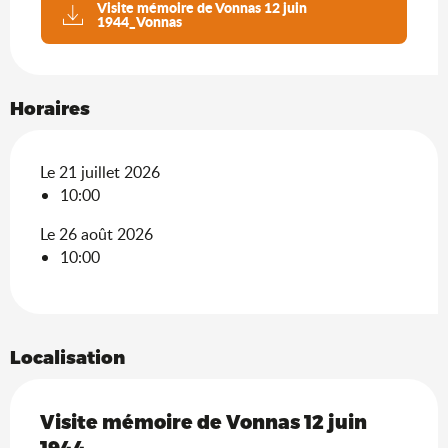
Visite mémoire de Vonnas 12 juin
1944_Vonnas
Horaires
Le 21 juillet 2026
10:00
Le 26 août 2026
10:00
Localisation
Visite mémoire de Vonnas 12 juin
1944