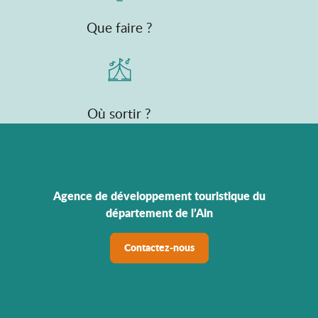
Que faire ?
Où sortir ?
Agence de développement touristique du
département de l’Ain
Contactez-nous