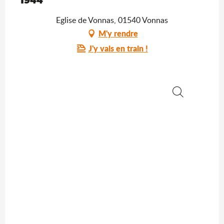
Eglise de Vonnas, 01540 Vonnas
M'y rendre
J'y vais en train !
Recherche