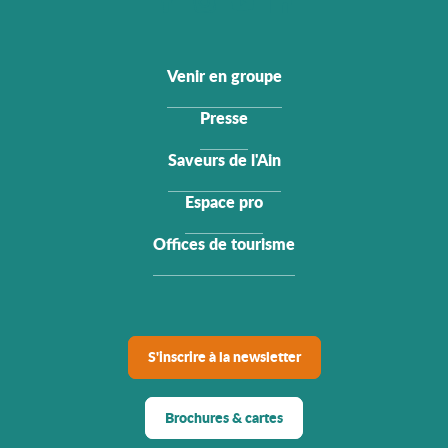
Venir en groupe
Presse
Saveurs de l'Ain
Espace pro
Offices de tourisme
S'inscrire à la newsletter
Brochures & cartes