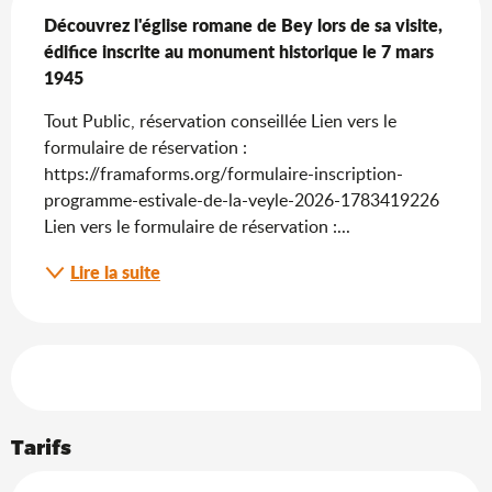
Découvrez l'église romane de Bey lors de sa visite, 
édifice inscrite au monument historique le 7 mars 
1945
Tout Public, réservation conseillée Lien vers le 
formulaire de réservation : 
https://framaforms.org/formulaire-inscription-
programme-estivale-de-la-veyle-2026-1783419226 
Lien vers le formulaire de réservation :...
Lire la suite
Offres de prestations
Tarifs