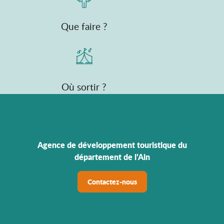
Que faire ?
Où sortir ?
Agence de développement touristique du
département de l’Ain
Contactez-nous