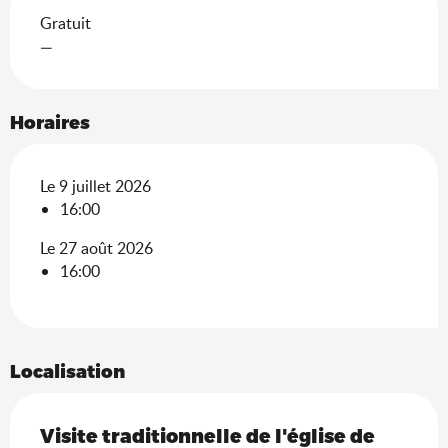
Gratuit
—
Horaires
Le 9 juillet 2026
16:00
Le 27 août 2026
16:00
Localisation
Visite traditionnelle de l'église de