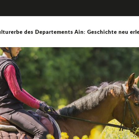
lturerbe des Departements Ain: Geschichte neu erle