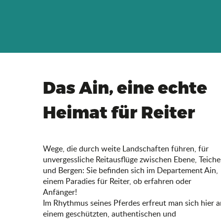
Das Ain, eine echte
Heimat für Reiter
Wege, die durch weite Landschaften führen, für
unvergessliche Reitausflüge zwischen Ebene, Teich
und Bergen: Sie befinden sich im Departement Ain,
einem Paradies für Reiter, ob erfahren oder
Anfänger!
Im Rhythmus seines Pferdes erfreut man sich hier a
einem geschützten, authentischen und