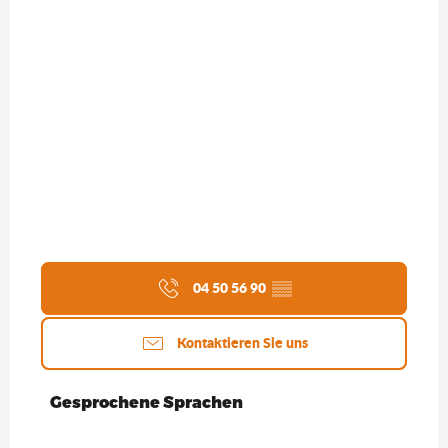
Suche
04 50 56 90
▒▒
Kontaktieren Sie uns
Gesprochene Sprachen
Gesprochene Sprachen