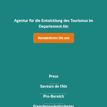
Agentur für die Entwicklung des Tourismus im
Departement Ain
Kontaktieren Sie uns
Press
Saveurs de l'Ain
Pro-Bereich
Fremdenverkehrsämter