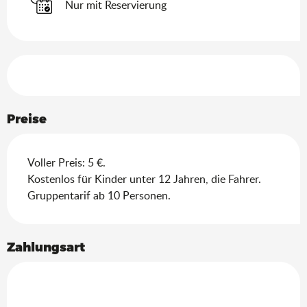
Nur mit Reservierung
Leistungensmöglichkeiten
Preise
Voller Preis: 5 €.
Kostenlos für Kinder unter 12 Jahren, die Fahrer.
Gruppentarif ab 10 Personen.
Zahlungsart