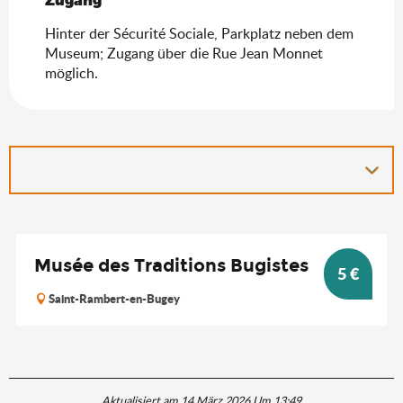
Hinter der Sécurité Sociale, Parkplatz neben dem
Museum; Zugang über die Rue Jean Monnet
möglich.
Musée des Traditions Bugistes
5
€
Saint-Rambert-en-Bugey
Aktualisiert am 14 März 2026 Um 13:49