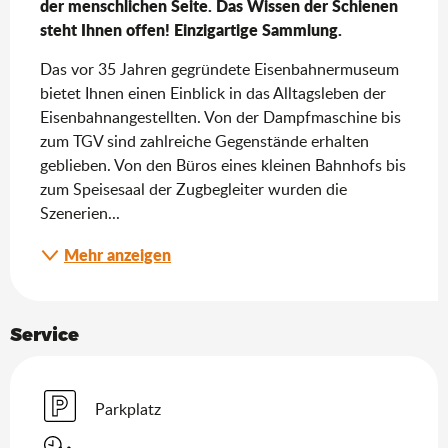
der menschlichen Seite. Das Wissen der Schienen 
steht Ihnen offen! Einzigartige Sammlung.
Das vor 35 Jahren gegründete Eisenbahnermuseum 
bietet Ihnen einen Einblick in das Alltagsleben der 
Eisenbahnangestellten. Von der Dampfmaschine bis 
zum TGV sind zahlreiche Gegenstände erhalten 
geblieben. Von den Büros eines kleinen Bahnhofs bis 
zum Speisesaal der Zugbegleiter wurden die 
Szenerien...
Mehr anzeigen
Service
Parkplatz