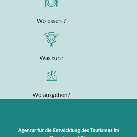
Wo essen ?
Was tun?
Wo ausgehen?
Agentur für die Entwicklung des Tourismus im