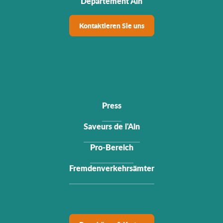
Departement Ain
Kontaktieren Sie uns
Press
Saveurs de l'Ain
Pro-Bereich
Fremdenverkehrsämter