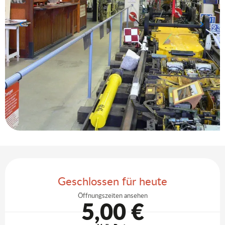
Öffnungszeiten & Kontaktdaten
Geschlossen für heute
Öffnungszeiten ansehen
5,00 €