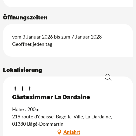
Öffnungszeiten
vom 3 Januar 2026 bis zum 7 Januar 2028 -
Geöffnet jeden tag
Lokalisierung
Suche
Gästezimmer La Dardaine
Höhe : 200m
219 route d'épaisse, Bagé-la-Ville, La Dardaine,
01380 Bâgé-Dommartin
Anfahrt