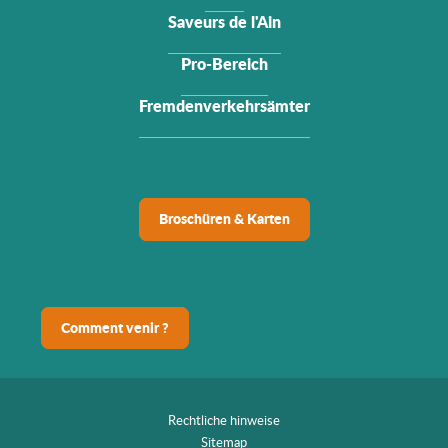
Saveurs de l'Ain
Pro-Bereich
Fremdenverkehrsämter
Broschüren & Karten
Comment venir ?
Rechtliche hinweise
Sitemap