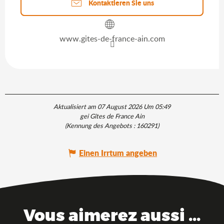
Kontaktieren Sie uns
www.gites-de-france-ain.com
Aktualisiert am 07 August 2026 Um 05:49
gei Gîtes de France Ain
(Kennung des Angebots :
160291
)
Einen Irrtum angeben
Vous aimerez aussi ...
Mit der Familie: Die besten