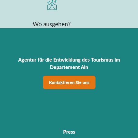
Wo ausgehen?
Agentur für die Entwicklung des Tourismus im
Departement Ain
Kontaktieren Sie uns
Press