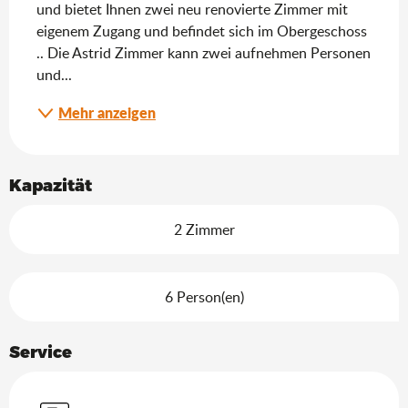
und bietet Ihnen zwei neu renovierte Zimmer mit 
eigenem Zugang und befindet sich im Obergeschoss 
.. Die Astrid Zimmer kann zwei aufnehmen Personen 
und...
Mehr anzeigen
Kapazität
2 Zimmer
6 Person(en)
Service