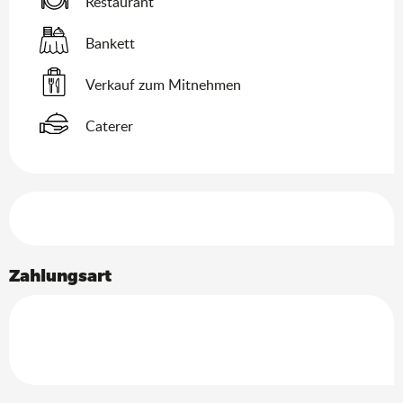
Restaurant
Bankett
Verkauf zum Mitnehmen
Caterer
Leistungensmöglichkeiten
Zahlungsart