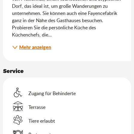
Dorf, das ideal ist, um große Wanderungen zu 
unternehmen. Sie können auch eine Fayencefabrik 
ganz in der Nähe des Gasthauses besuchen. 
Probieren Sie die persönliche Küche des 
Küchenchefs, die...
Mehr anzeigen
Service
Zugang für Behinderte
Terrasse
Tiere erlaubt