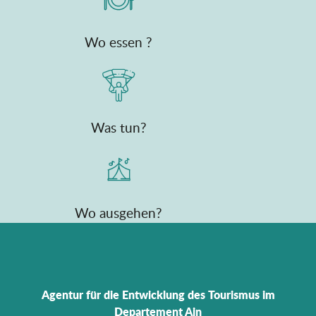
Wo essen ?
Was tun?
Wo ausgehen?
Agentur für die Entwicklung des Tourismus im
Departement Ain