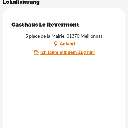
Lokalisierung
Saveurs de l'Ain
Gasthaus Le Revermont
5 place de la Mairie, 01370 Meillonnas
Anfahrt
Ich fahre mit dem Zug hin!