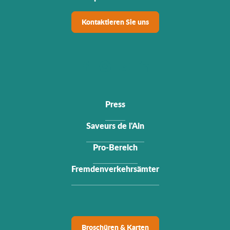
Kontaktieren Sie uns
Press
Saveurs de l'Ain
Pro-Bereich
Fremdenverkehrsämter
Broschüren & Karten