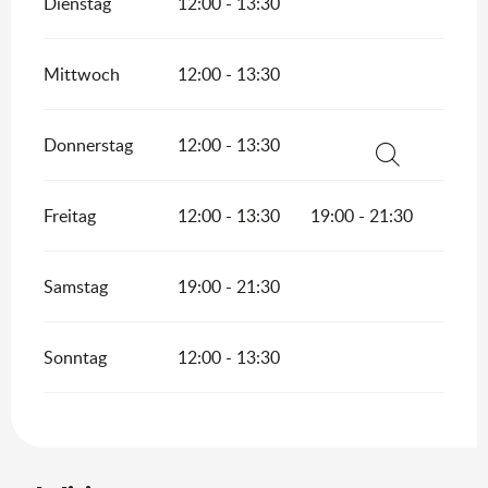
Dienstag
12:00 - 13:30
Mittwoch
12:00 - 13:30
Donnerstag
12:00 - 13:30
Suche
Freitag
12:00 - 13:30
19:00 - 21:30
Samstag
19:00 - 21:30
Sonntag
12:00 - 13:30