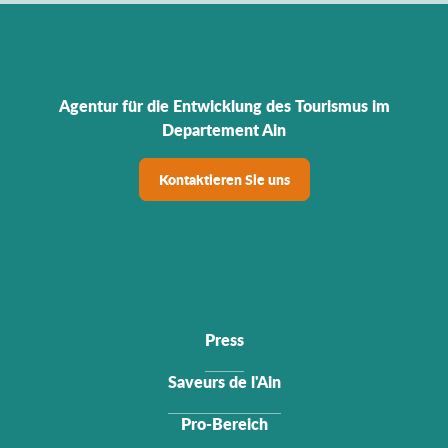
Agentur für die Entwicklung des Tourismus im
Departement Ain
Kontaktieren Sie uns
Press
Saveurs de l'Ain
Pro-Bereich