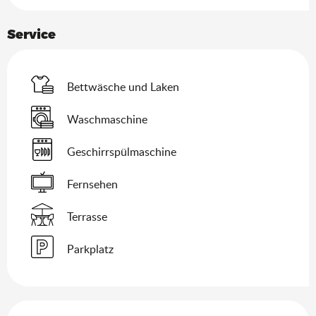
Service
Bettwäsche und Laken
Waschmaschine
Geschirrspülmaschine
Fernsehen
Terrasse
Parkplatz
Leistungensmöglichkeiten