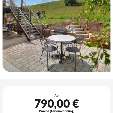
Öffnungszeiten & Kontaktdaten
Ab
790,00 €
Woche (Ferienwohnung)