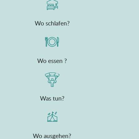
Wo schlafen?
Wo essen ?
Was tun?
Wo ausgehen?