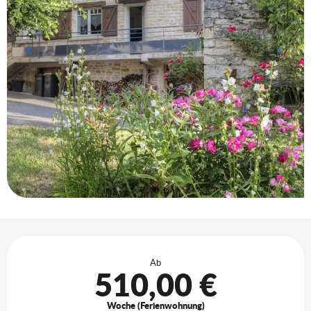
Öffnungszeiten & Kontaktdaten
Ab
510,00 €
Woche (Ferienwohnung)