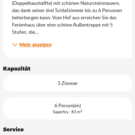
(Doppelhaushälfte) mit schönen Natursteinmauern, 
das dank seiner drei Schlafzimmer bis zu 6 Personen 
beherbergen kann. Vom Hof aus erreichen Sie das 
Ferienhaus über eine schöne Außentreppe mit 5 
Stufen, die...
Mehr anzeigen
Kapazität
3 Zimmer
6 Person(en)
2
Superficy : 83 m
Service