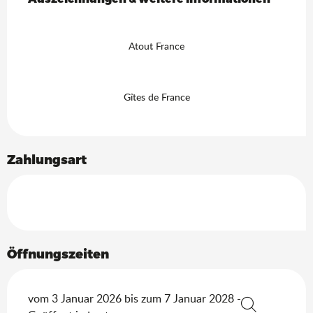
Atout France
Gîtes de France
Zahlungsart
Öffnungszeiten
vom 3 Januar 2026 bis zum 7 Januar 2028 -