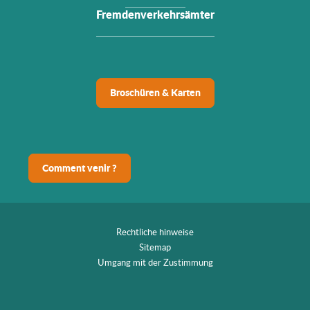
Fremdenverkehrsämter
Broschüren & Karten
Comment venir ?
Rechtliche hinweise
Sitemap
Umgang mit der Zustimmung