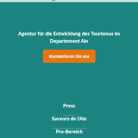
Agentur für die Entwicklung des Tourismus im
Departement Ain
Kontaktieren Sie uns
Press
Saveurs de l'Ain
Pro-Bereich