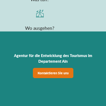
Wo ausgehen?
Agentur für die Entwicklung des Tourismus im
Departement Ain
Kontaktieren Sie uns