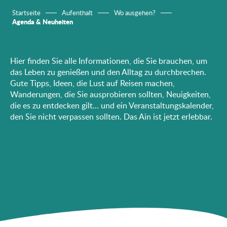
Startseite
Aufenthalt
Wo ausgehen?
Agenda & Neuheiten
Hier finden Sie alle Informationen, die Sie brauchen, um
das Leben zu genießen und den Alltag zu durchbrechen.
Gute Tipps, Ideen, die Lust auf Reisen machen,
Wanderungen, die Sie ausprobieren sollten, Neuigkeiten,
die es zu entdecken gilt… und ein Veranstaltungskalender,
den Sie nicht verpassen sollten. Das Ain ist jetzt erlebbar.