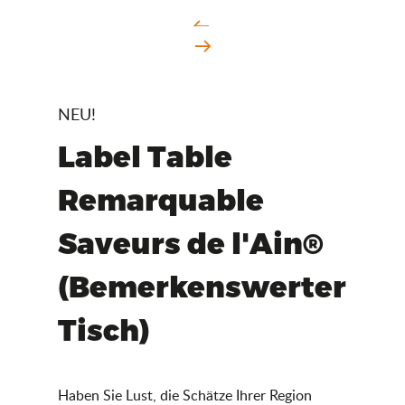
NEU!
Label Table
Remarquable
Saveurs de l'Ain®
(Bemerkenswerter
Tisch)
Haben Sie Lust, die Schätze Ihrer Region