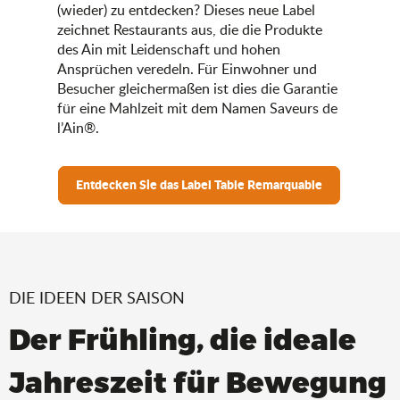
(wieder) zu entdecken? Dieses neue Label
zeichnet Restaurants aus, die die Produkte
des Ain mit Leidenschaft und hohen
Ansprüchen veredeln. Für Einwohner und
Besucher gleichermaßen ist dies die Garantie
für eine Mahlzeit mit dem Namen Saveurs de
l’Ain®.
Entdecken Sie das Label Table Remarquable
DIE IDEEN DER SAISON
Der Frühling, die ideale
Jahreszeit für Bewegung