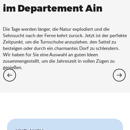
im Departement Ain
Die Tage werden länger, die Natur explodiert und die
Sehnsucht nach der Ferne kehrt zurück. Jetzt ist der perfekte
Zeitpunkt, um die Turnschuhe anzuziehen, den Sattel zu
besteigen oder durch ein charmantes Dorf zu schlendern.
Wir haben für Sie eine Auswahl an guten Ideen
zusammengestellt, um die Jahreszeit in vollen Zügen zu
genießen.
Wandern: Die Auswahl für den Frühling