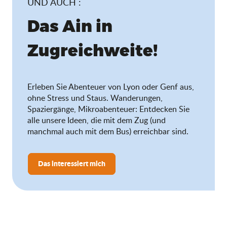
UND AUCH :
Das Ain in
Zugreichweite!
Erleben Sie Abenteuer von Lyon oder Genf aus,
ohne Stress und Staus. Wanderungen,
Spaziergänge, Mikroabenteuer: Entdecken Sie
alle unsere Ideen, die mit dem Zug (und
manchmal auch mit dem Bus) erreichbar sind.
Das interessiert mich