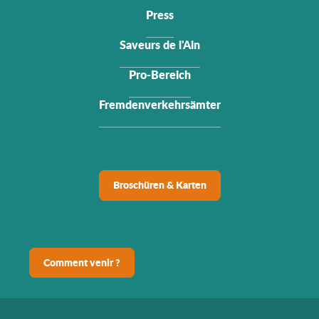
Press
Saveurs de l'Ain
Pro-Bereich
Fremdenverkehrsämter
Broschüren & Karten
Comment venir ?