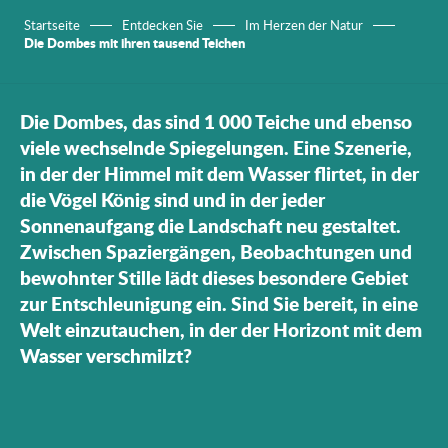
Startseite
Entdecken Sie
Im Herzen der Natur
Die Dombes mit ihren tausend Teichen
Die Dombes, das sind 1 000 Teiche und ebenso
viele wechselnde Spiegelungen. Eine Szenerie,
in der der Himmel mit dem Wasser flirtet, in der
die Vögel König sind und in der jeder
Sonnenaufgang die Landschaft neu gestaltet.
Zwischen Spaziergängen, Beobachtungen und
bewohnter Stille lädt dieses besondere Gebiet
zur Entschleunigung ein. Sind Sie bereit, in eine
Welt einzutauchen, in der der Horizont mit dem
Wasser verschmilzt?