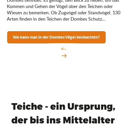
Dombes befindet. Es genügt, den Blick zu heben, um das
Kommen und Gehen der Vögel über den Teichen oder
Wiesen zu bemerken. Ob Zugvögel oder Standvögel, 130
Arten finden in den Teichen der Dombes Schutz…
Wo kann man in der Dombes Vögel beobachten?
Teiche - ein Ursprung,
der bis ins Mittelalter