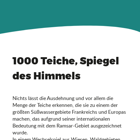
1000 Teiche, Spiegel
des Himmels
Nichts lässt die Ausdehnung und vor allem die
Menge der Teiche erkennen, die sie zu einem der
größten Süßwassergebiete Frankreichs und Europas
machen, das aufgrund seiner internationalen
Bedeutung mit dem Ramsar-Gebiet ausgezeichnet
wurde.
In einem Wechselspiel aus Wiesen, Waldgebieten