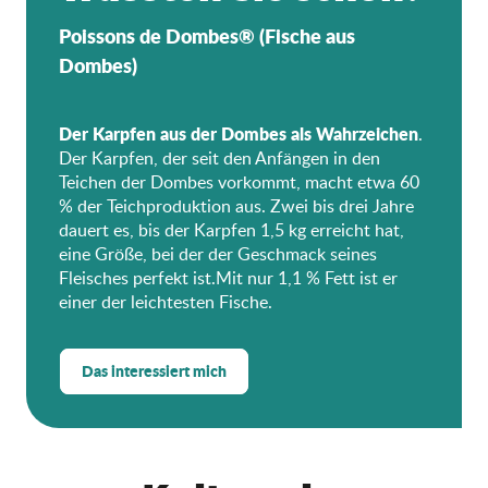
Poissons de Dombes® (Fische aus
Dombes)
Der Karpfen aus der Dombes als Wahrzeichen
.
Der Karpfen, der seit den Anfängen in den
Teichen der Dombes vorkommt, macht etwa 60
% der Teichproduktion aus. Zwei bis drei Jahre
dauert es, bis der Karpfen 1,5 kg erreicht hat,
eine Größe, bei der der Geschmack seines
Fleisches perfekt ist.Mit nur 1,1 % Fett ist er
einer der leichtesten Fische.
Das interessiert mich