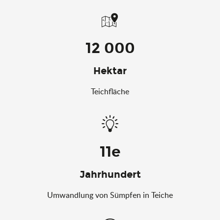
12 000
Hektar
Teichfläche
11e
Jahrhundert
Umwandlung von Sümpfen in Teiche