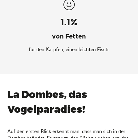
1.1%
von Fetten
für den Karpfen, einen leichten Fisch.
La Dombes, das
Vogelparadies!
Auf den ersten Blick erkennt man, dass man sich in der