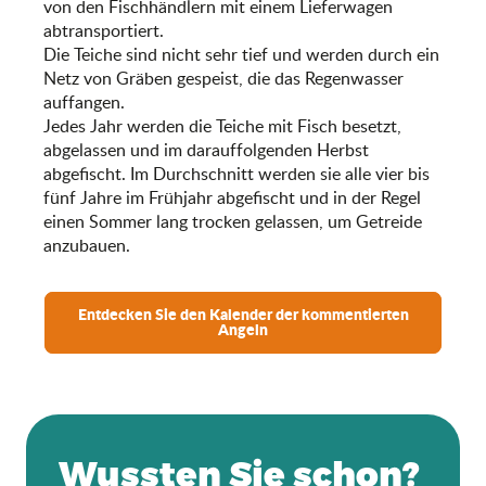
von den Fischhändlern mit einem Lieferwagen
abtransportiert.
Die Teiche sind nicht sehr tief und werden durch ein
Netz von Gräben gespeist, die das Regenwasser
auffangen.
Jedes Jahr werden die Teiche mit Fisch besetzt,
abgelassen und im darauffolgenden Herbst
abgefischt. Im Durchschnitt werden sie alle vier bis
fünf Jahre im Frühjahr abgefischt und in der Regel
einen Sommer lang trocken gelassen, um Getreide
anzubauen.
Entdecken Sie den Kalender der kommentierten
Angeln
Wussten Sie schon?