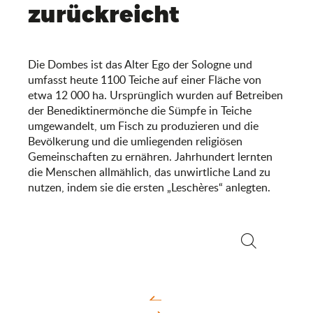
zurückreicht
Die Dombes ist das Alter Ego der Sologne und
umfasst heute 1100 Teiche auf einer Fläche von
etwa 12 000 ha. Ursprünglich wurden auf Betreiben
der Benediktinermönche die Sümpfe in Teiche
umgewandelt, um Fisch zu produzieren und die
Bevölkerung und die umliegenden religiösen
Gemeinschaften zu ernähren. Jahrhundert lernten
die Menschen allmählich, das unwirtliche Land zu
nutzen, indem sie die ersten „Leschères“ anlegten.
Suche