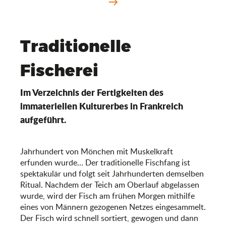
Traditionelle
Fischerei
Im Verzeichnis der Fertigkeiten des
immateriellen Kulturerbes in Frankreich
aufgeführt.
Jahrhundert von Mönchen mit Muskelkraft
erfunden wurde… Der traditionelle Fischfang ist
spektakulär und folgt seit Jahrhunderten demselben
Ritual. Nachdem der Teich am Oberlauf abgelassen
wurde, wird der Fisch am frühen Morgen mithilfe
eines von Männern gezogenen Netzes eingesammelt.
Der Fisch wird schnell sortiert, gewogen und dann