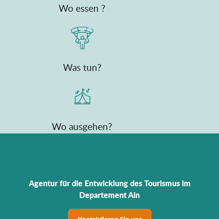
Wo essen ?
Was tun?
Wo ausgehen?
Agentur für die Entwicklung des Tourismus im
Departement Ain