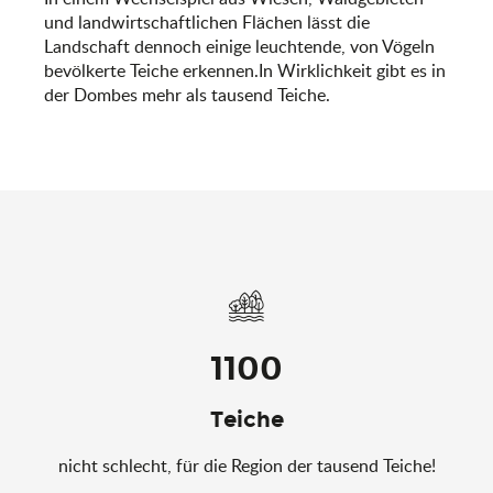
und landwirtschaftlichen Flächen lässt die
Landschaft dennoch einige leuchtende, von Vögeln
bevölkerte Teiche erkennen.In Wirklichkeit gibt es in
der Dombes mehr als tausend Teiche.
1100
Teiche
nicht schlecht, für die Region der tausend Teiche!