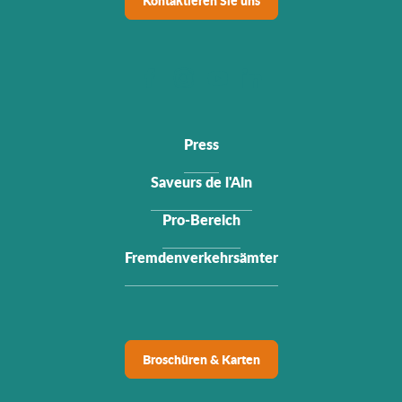
Kontaktieren Sie uns
Press
Saveurs de l'Ain
Pro-Bereich
Fremdenverkehrsämter
Broschüren & Karten