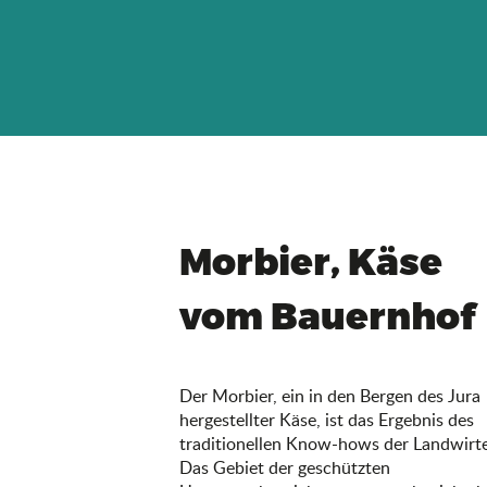
Morbier, Käse
vom Bauernhof
Der Morbier, ein in den Bergen des Jura
hergestellter Käse, ist das Ergebnis des
traditionellen Know-hows der Landwirte
Das Gebiet der geschützten