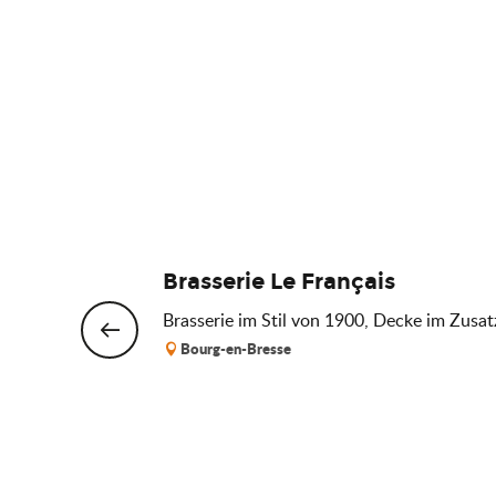
Brasserie Le Français
Brasserie im Stil von 1900, Decke im Zusa
Bourg-en-Bresse