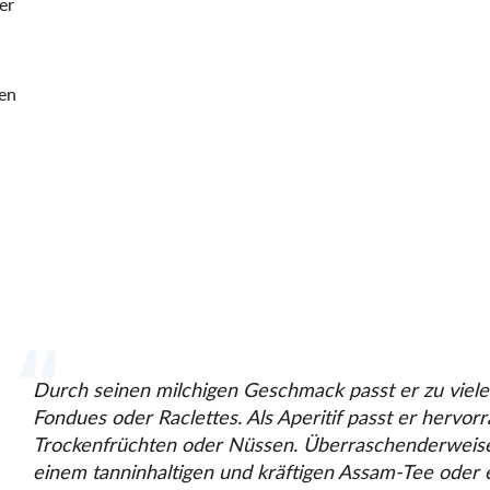
er
sen
Durch seinen milchigen Geschmack passt er zu viele
Fondues oder Raclettes. Als Aperitif passt er hervor
Trockenfrüchten oder Nüssen. Überraschenderweise e
einem tanninhaltigen und kräftigen Assam-Tee oder