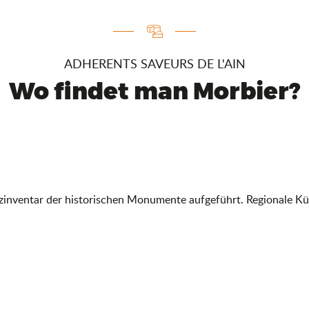
ADHERENTS SAVEURS DE L'AIN
Wo findet man Morbier?
tzinventar der historischen Monumente aufgeführt. Regionale Kü