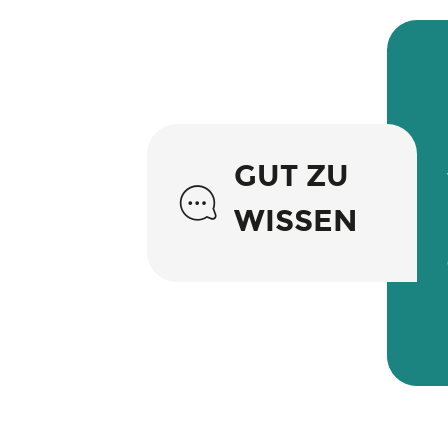
GUT ZU
WISSEN