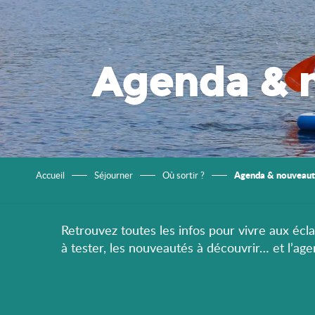
Agenda & 
Agenda & nouveaut
Accueil
Séjourner
Où sortir ?
Retrouvez toutes les infos pour vivre aux éclat
à tester, les nouveautés à découvrir… et l’ag