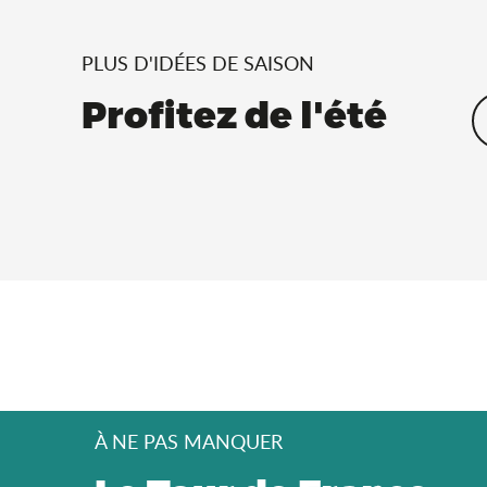
PLUS D'IDÉES DE SAISON
Profitez de l'été
À NE PAS MANQUER