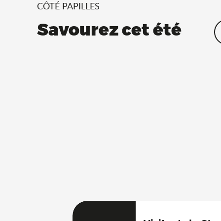
CÔTÉ PAPILLES
Savourez cet été