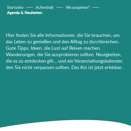
Startseite
Aufenthalt
Wo ausgehen?
Agenda & Neuheiten
Hier finden Sie alle Informationen, die Sie brauchen, um
das Leben zu genießen und den Alltag zu durchbrechen.
Gute Tipps, Ideen, die Lust auf Reisen machen,
Wanderungen, die Sie ausprobieren sollten, Neuigkeiten,
die es zu entdecken gilt… und ein Veranstaltungskalender,
den Sie nicht verpassen sollten. Das Ain ist jetzt erlebbar.