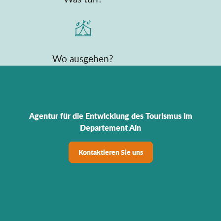
Wo ausgehen?
Agentur für die Entwicklung des Tourismus im
Departement Ain
Kontaktieren Sie uns