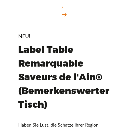
NEU!
Label Table
Remarquable
Saveurs de l'Ain®
(Bemerkenswerter
Tisch)
Haben Sie Lust, die Schätze Ihrer Region