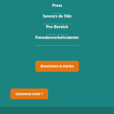
Press
Saveurs de l'Ain
Pro-Bereich
Fremdenverkehrsämter
Broschüren & Karten
Comment venir ?