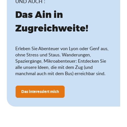
UND AUCH :
Das Ain in
Zugreichweite!
Erleben Sie Abenteuer von Lyon oder Genf aus,
ohne Stress und Staus. Wanderungen,
Spaziergänge, Mikroabenteuer: Entdecken Sie
alle unsere Ideen, die mit dem Zug (und
manchmal auch mit dem Bus) erreichbar sind.
Das interessiert mich