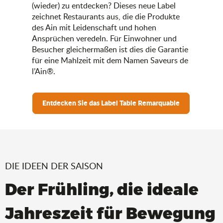
(wieder) zu entdecken? Dieses neue Label
zeichnet Restaurants aus, die die Produkte
des Ain mit Leidenschaft und hohen
Ansprüchen veredeln. Für Einwohner und
Besucher gleichermaßen ist dies die Garantie
für eine Mahlzeit mit dem Namen Saveurs de
l’Ain®.
Entdecken Sie das Label Table Remarquable
DIE IDEEN DER SAISON
Der Frühling, die ideale
Jahreszeit für Bewegung