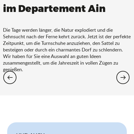
im Departement Ain
Die Tage werden länger, die Natur explodiert und die
Sehnsucht nach der Ferne kehrt zurück. Jetzt ist der perfekte
Zeitpunkt, um die Turnschuhe anzuziehen, den Sattel zu
besteigen oder durch ein charmantes Dorf zu schlendern.
Wir haben für Sie eine Auswahl an guten Ideen
zusammengestellt, um die Jahreszeit in vollen Zügen zu
genießen.
Wandern: Die Auswahl für den Frühling