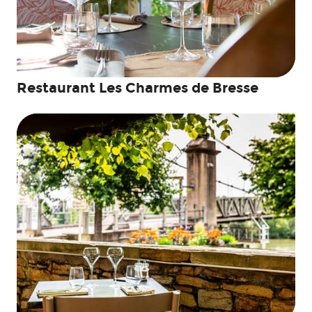
Restaurant Les Charmes de Bresse