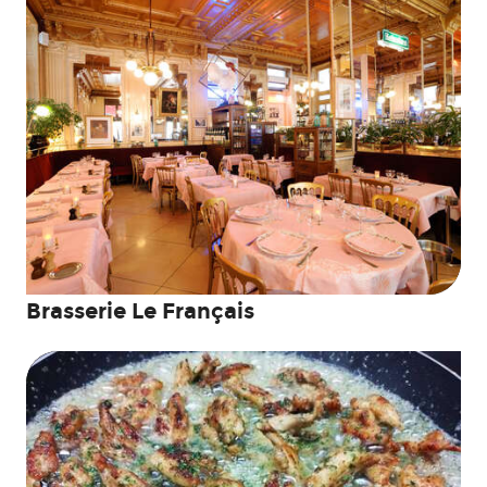
Brasserie Le Français