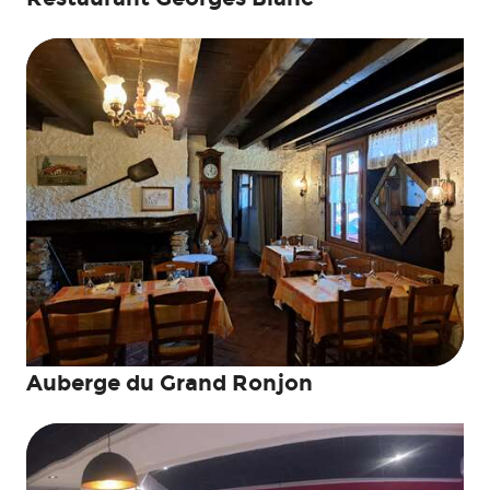
Auberge du Grand Ronjon