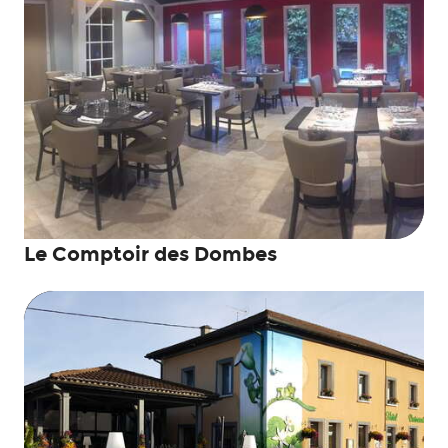
Le Comptoir des Dombes