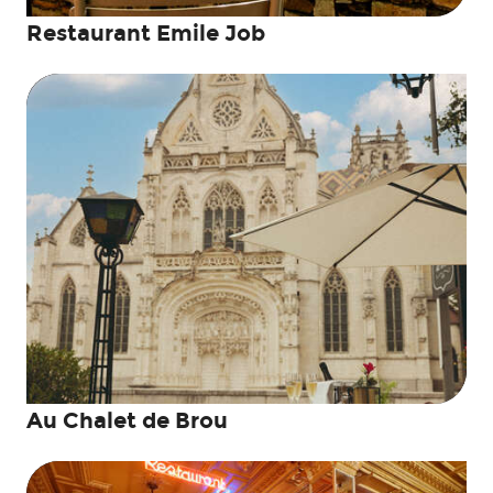
Restaurant Emile Job
Au Chalet de Brou