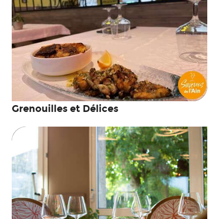
Grenouilles et Délices