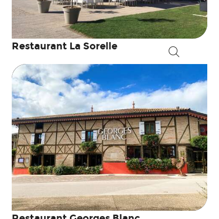
Restaurant La Sorelle
Suche
Restaurant Georges Blanc