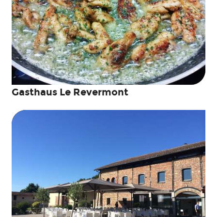
Gasthaus Le Revermont