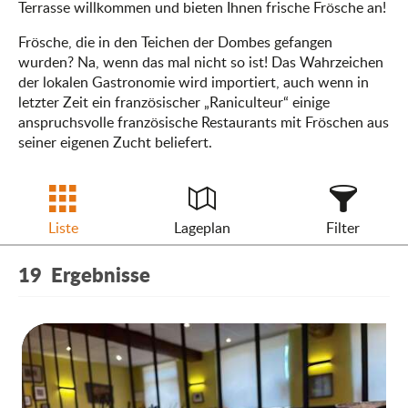
Terrasse willkommen und bieten Ihnen frische Frösche an!
Frösche, die in den Teichen der Dombes gefangen
wurden? Na, wenn das mal nicht so ist! Das Wahrzeichen
der lokalen Gastronomie wird importiert, auch wenn in
letzter Zeit ein französischer „Raniculteur“ einige
anspruchsvolle französische Restaurants mit Fröschen aus
seiner eigenen Zucht beliefert.
Liste
Lageplan
Filter
19
Ergebnisse