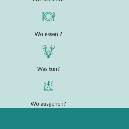
Wo essen ?
Was tun?
Wo ausgehen?