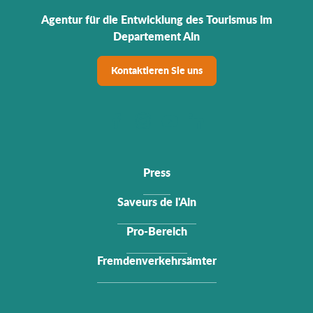
Agentur für die Entwicklung des Tourismus im
Departement Ain
Kontaktieren Sie uns
Press
Saveurs de l'Ain
Pro-Bereich
Fremdenverkehrsämter